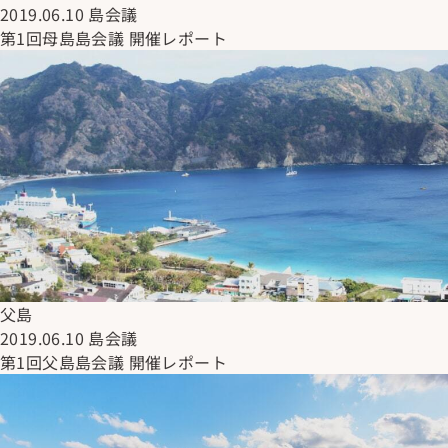
2019.06.10
島会議
第1回母島島会議 開催レポート
父島
2019.06.10
島会議
第1回父島島会議 開催レポート