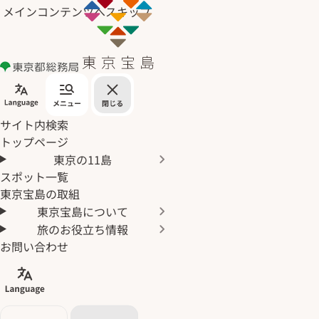
メインコンテンツへスキップ
サイト内検索
トップページ
東京の11島
スポット一覧
東京宝島の取組
東京宝島について
旅のお役立ち情報
お問い合わせ