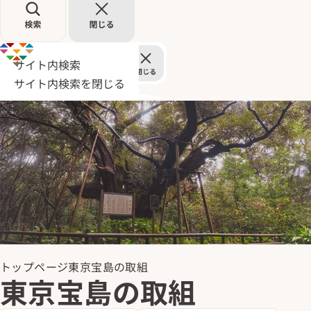
サイト内検索
サイト内検索を閉じる
トップページ
東京宝島の取組
東京宝島の取組