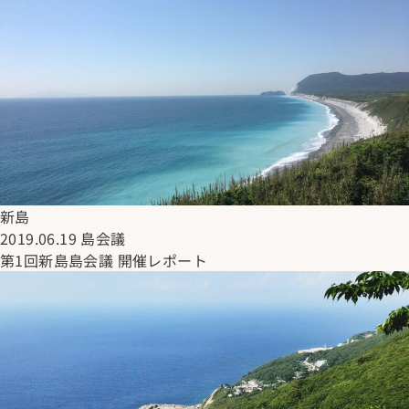
新島
2019.06.19
島会議
第1回新島島会議 開催レポート