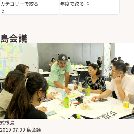
島会議
式根島
2019.07.09
島会議