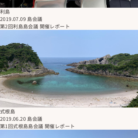
利島
2019.07.09
島会議
第2回利島島会議 開催レポート
式根島
2019.06.20
島会議
第1回式根島島会議 開催レポート