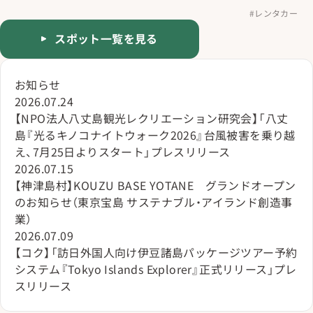
#レンタカー
スポット一覧を見る
お知らせ
2026.07.24
【NPO法人八丈島観光レクリエーション研究会】「八丈
島『光るキノコナイトウォーク2026』台風被害を乗り越
え、7月25日よりスタート」プレスリリース
2026.07.15
【神津島村】KOUZU BASE YOTANE グランドオープン
のお知らせ（東京宝島 サステナブル・アイランド創造事
業）
2026.07.09
【コク】「訪日外国人向け伊豆諸島パッケージツアー予約
システム『Tokyo Islands Explorer』正式リリース」プレ
スリリース