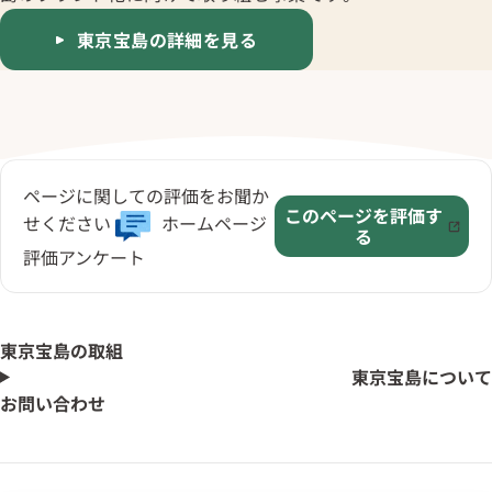
東京宝島の詳細を見る
ページに関しての評価をお聞か
このページを評価す
せください
ホームページ
る
評価アンケート
東京宝島の取組
東京宝島について
お問い合わせ