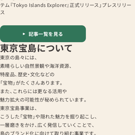
テム『Tokyo Islands Explorer』正式リリース」プレスリリー
ス
記事一覧を見る
東京宝島について
東京の島々には、
素晴らしい自然景観や海洋資源、
特産品、歴史・文化などの
「宝物」がたくさんあります。
また、これらには更なる活用や
魅力拡大の可能性が秘められています。
東京宝島事業は、
こうした「宝物」や隠れた魅力を掘り起こし、
一層磨きをかけ、広く発信していくことで、
島のブランド化に向けて取り組む事業です。