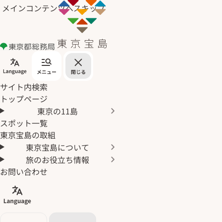
メインコンテンツへスキップ
サイト内検索
トップページ
東京の11島
スポット一覧
東京宝島の取組
東京宝島について
旅のお役立ち情報
お問い合わせ