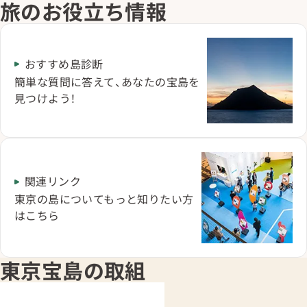
旅のお役立ち情報
おすすめ島診断
簡単な質問に答えて、あなたの宝島を
見つけよう！
関連リンク
東京の島についてもっと知りたい方
はこちら
東京宝島の取組