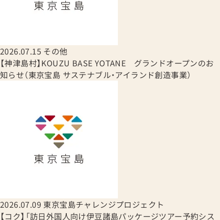
2026.07.15
その他
【神津島村】KOUZU BASE YOTANE グランドオープンのお
知らせ（東京宝島 サステナブル・アイランド創造事業）
2026.07.09
東京宝島チャレンジプロジェクト
【コク】「訪日外国人向け伊豆諸島パッケージツアー予約シス