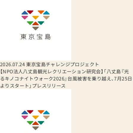
2026.07.24
東京宝島チャレンジプロジェクト
【NPO法人八丈島観光レクリエーション研究会】「八丈島『光
るキノコナイトウォーク2026』台風被害を乗り越え、7月25日
よりスタート」プレスリリース