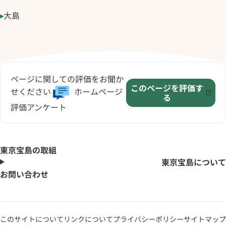
大島
ページに関しての評価をお聞か
このページを評価す
せください
ホームページ
る
評価アンケート
東京宝島の取組
東京宝島について
お問い合わせ
このサイトについて
リンクについて
プライバシーポリシー
サイトマップ