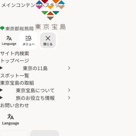
メインコンテンツへスキップ
サイト内検索
トップページ
東京の11島
スポット一覧
東京宝島の取組
東京宝島について
旅のお役立ち情報
お問い合わせ