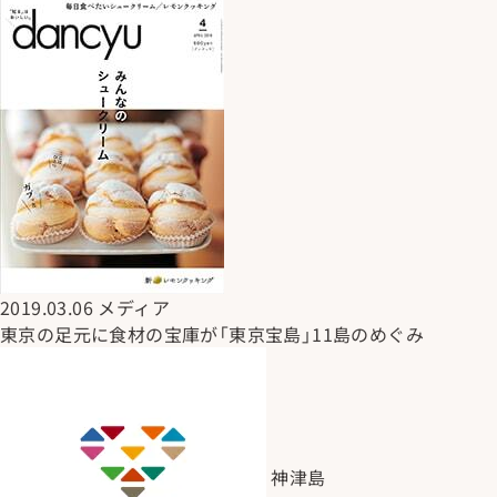
2019.03.06
メディア
東京の足元に食材の宝庫が「東京宝島」11島のめぐみ
神津島