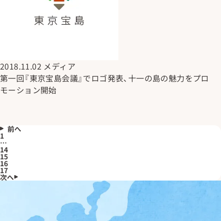
2018.11.02
メディア
第一回『東京宝島会議』でロゴ発表、十一の島の魅力をプロ
モーション開始
前へ
1
…
14
15
16
17
次へ