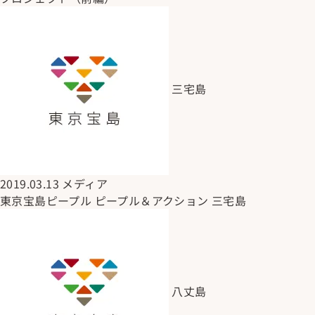
三宅島
2019.03.13
メディア
東京宝島ピープル ピープル＆アクション 三宅島
八丈島