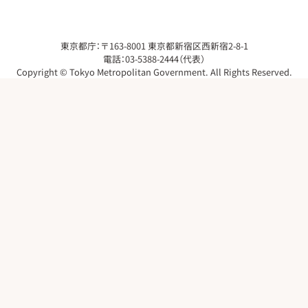
東京都庁：〒163-8001 東京都新宿区西新宿2-8-1
電話：03-5388-2444（代表）
Copyright © Tokyo Metropolitan Government. All Rights Reserved.