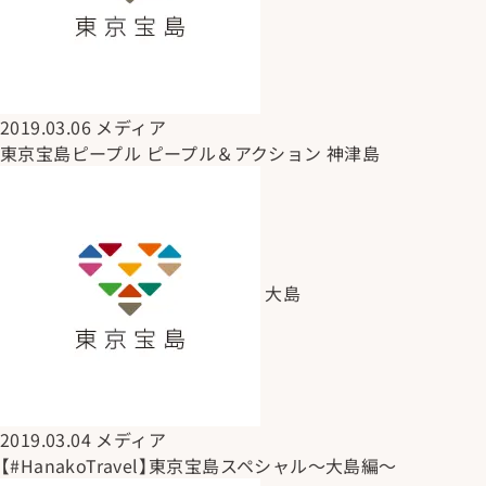
2019.03.06
メディア
東京宝島ピープル ピープル＆アクション 神津島
大島
2019.03.04
メディア
【#HanakoTravel】東京宝島スペシャル～大島編～