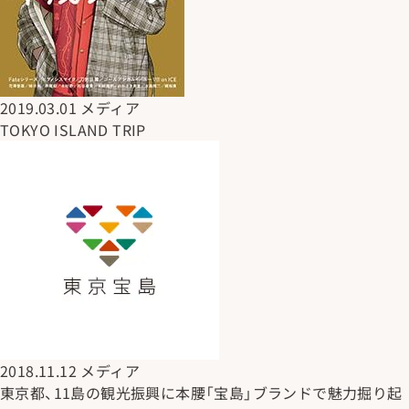
2019.03.01
メディア
TOKYO ISLAND TRIP
2018.11.12
メディア
東京都、11島の観光振興に本腰「宝島」ブランドで魅力掘り起