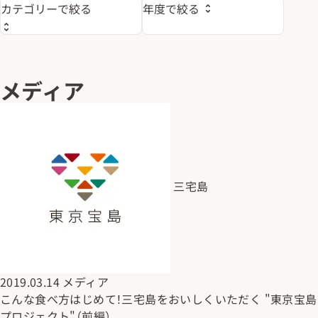
メディア
三宅島
2019.03.14
メディア
こんな食べ方はじめて！三宅島をおいしくいただく "東京宝島
プロジェクト"（前編）