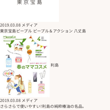
2019.03.08
メディア
東京宝島ピープル ピープル＆アクション 八丈島
利島
2019.03.08
メディア
さらさらで使いやすい！利島の純粋椿油の名品。