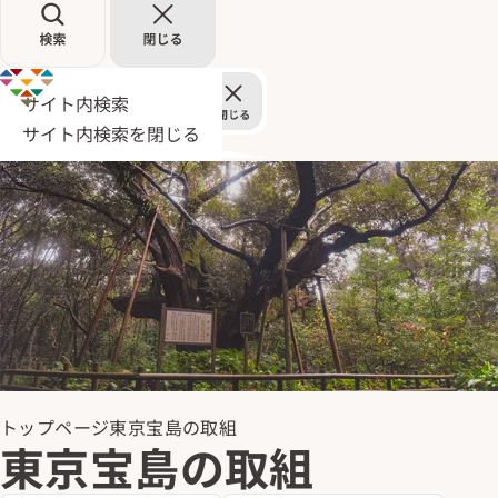
サイト内検索
サイト内検索を閉じる
トップページ
東京宝島の取組
東京宝島の取組