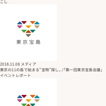
こし
2018.11.08
メディア
東京の11の島で始まる"宝物"探し。/「第一回東京宝島会議」
イベントレポート